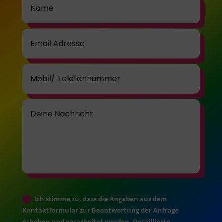
Ich stimme zu, dass die Angaben aus dem
Kontaktformular zur Beantwortung der Anfrage
erhoben und verarbeitet werden. Detaillierte