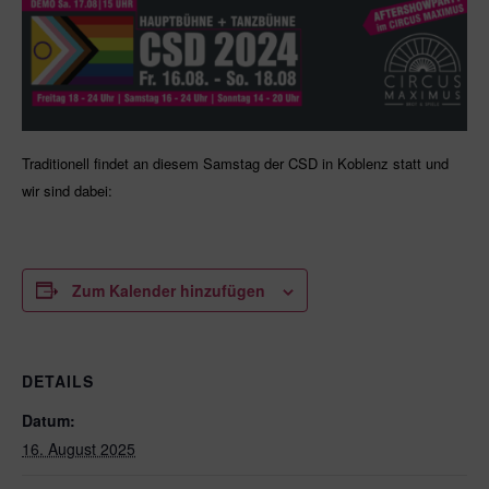
Traditionell findet an diesem Samstag der CSD in Koblenz statt und
wir sind dabei:
Zum Kalender hinzufügen
DETAILS
Datum:
16. August 2025