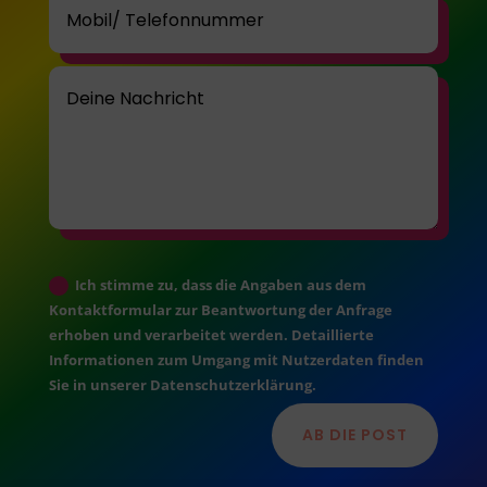
Ich stimme zu, dass die Angaben aus dem
Kontaktformular zur Beantwortung der Anfrage
erhoben und verarbeitet werden. Detaillierte
Informationen zum Umgang mit Nutzerdaten finden
Sie in unserer Datenschutzerklärung.
AB DIE POST