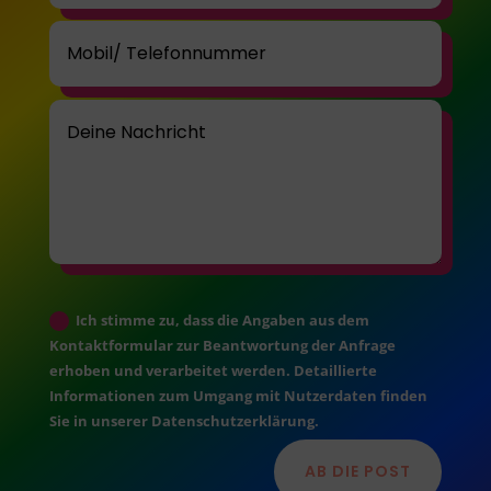
Ich stimme zu, dass die Angaben aus dem
Kontaktformular zur Beantwortung der Anfrage
erhoben und verarbeitet werden. Detaillierte
Informationen zum Umgang mit Nutzerdaten finden
Sie in unserer Datenschutzerklärung.
AB DIE POST