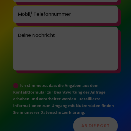
Ich stimme zu, dass die Angaben aus dem
Kontaktformular zur Beantwortung der Anfrage
erhoben und verarbeitet werden. Detaillierte
Informationen zum Umgang mit Nutzerdaten finden
Sie in unserer Datenschutzerklärung.
AB DIE POST