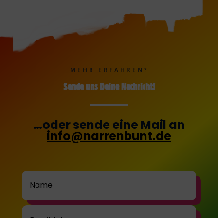
MEHR ERFAHREN?
Sende uns Deine Nachricht!
…oder sende eine Mail an
info@narrenbunt.de